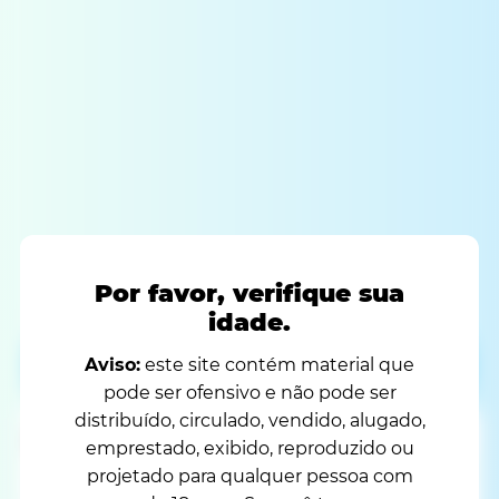
Por favor, verifique sua
idade.
Aviso:
este site contém material que
Começar a Conversar
pode ser ofensivo e não pode ser
distribuído, circulado, vendido, alugado,
Eva
emprestado, exibido, reproduzido ou
@evaevis
FREE
projetado para qualquer pessoa com