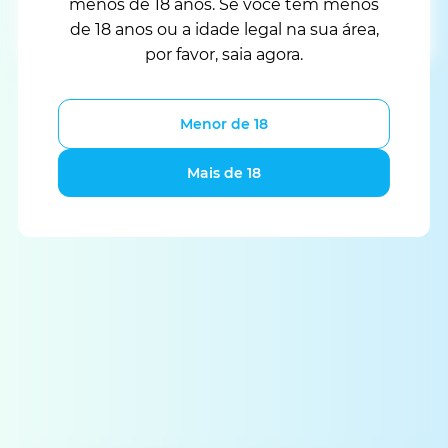
menos de 18 anos. Se você tem menos
Eva, 18✨ Rosto doce, mente selvagem 💋 Sem
de 18 anos ou a idade legal na sua área,
limites para a criatividade 💭💗
por favor, saia agora.
Menor de 18
Mais de 18