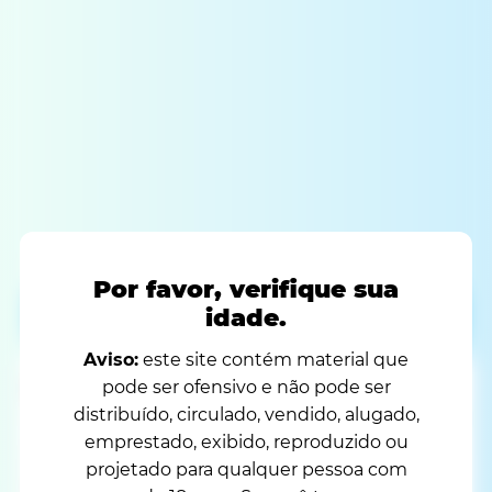
Por favor, verifique sua
idade.
Começar a Conversar
Aviso:
este site contém material que
Olivia
pode ser ofensivo e não pode ser
distribuído, circulado, vendido, alugado,
@olivia_greys
FREE
emprestado, exibido, reproduzido ou
Uma fada de 18 anos 🧚 que é esportiva e
projetado para qualquer pessoa com
apaixonada por cozinhar 🍽️🤸‍♀️. Participe da